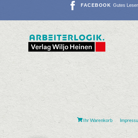
FACEBOOK
Gutes Lese
Ihr Warenkorb
Impress