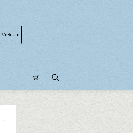
Vietnam
Search