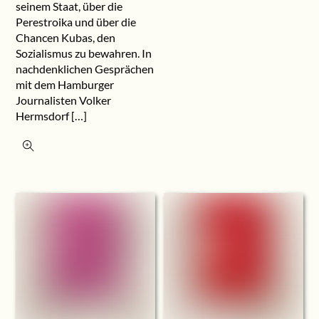
seinem Staat, über die
Perestroika und über die
Chancen Kubas, den
Sozialismus zu bewahren. In
nachdenklichen Gesprächen
mit dem Hamburger
Journalisten Volker
Hermsdorf […]