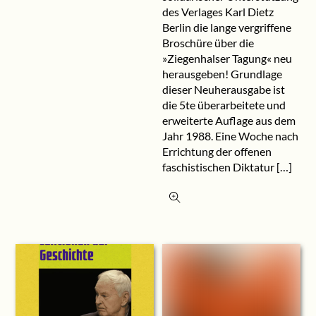
des Verlages Karl Dietz
Berlin die lange vergriffene
Broschüre über die
»Ziegenhalser Tagung« neu
herausgeben! Grundlage
dieser Neuherausgabe ist
die 5te überarbeitete und
erweiterte Auflage aus dem
Jahr 1988. Eine Woche nach
Errichtung der offenen
faschistischen Diktatur […]