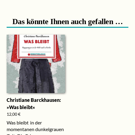
Das könnte Ihnen auch gefallen …
Christiane Barckhausen:
»Was bleibt«
12,00
€
Was bleibt in der
momentanen dunkelgrauen