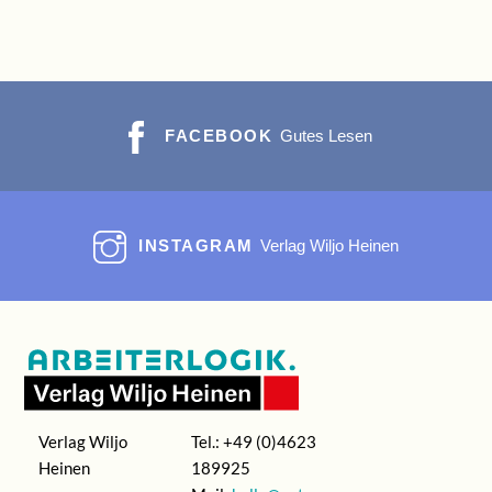
FACEBOOK
Gutes Lesen
INSTAGRAM
Verlag Wiljo Heinen
Verlag Wiljo
Tel.: +49 (0)4623
Heinen
189925