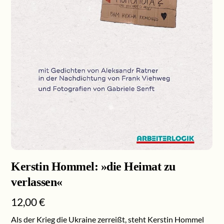
Kerstin Hommel: »die Heimat zu
verlassen«
12,00
€
Als der Krieg die Ukraine zerreißt, steht Kerstin Hommel