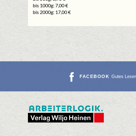
bis 1000g: 7,00 €
bis 2000g: 17,00 €
FACEBOOK
Gutes Lese