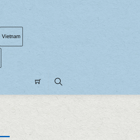
Vietnam
Search