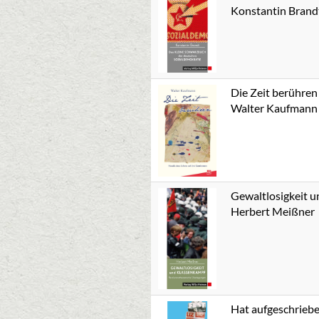
Konstantin Brand
Die Zeit berühren
Walter Kaufmann
Gewaltlosigkeit 
Herbert Meißner
Hat aufgeschrieb