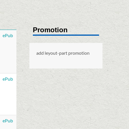
Promotion
ePub
add leyout-part promotion
ePub
ePub