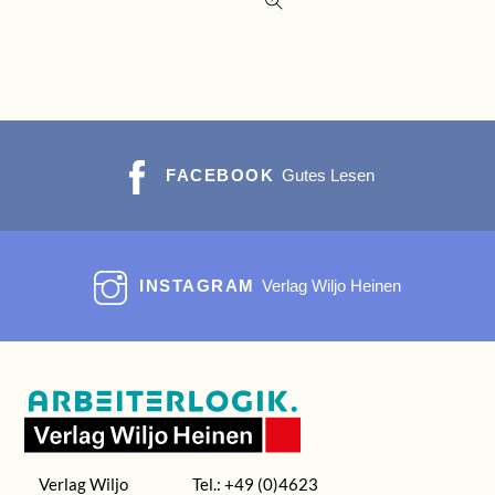
FACEBOOK
Gutes Lesen
INSTAGRAM
Verlag Wiljo Heinen
Verlag Wiljo
Tel.: +49 (0)4623