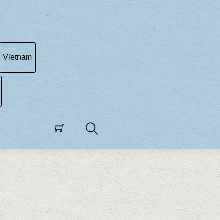
Vietnam
Search