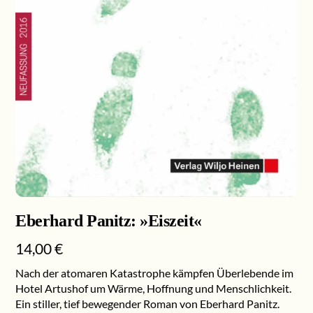
Eberhard Panitz: »Eiszeit«
14,00
€
Nach der atomaren Katastrophe kämpfen Überlebende im
Hotel Artushof um Wärme, Hoffnung und Menschlichkeit.
Ein stiller, tief bewegender Roman von Eberhard Panitz.