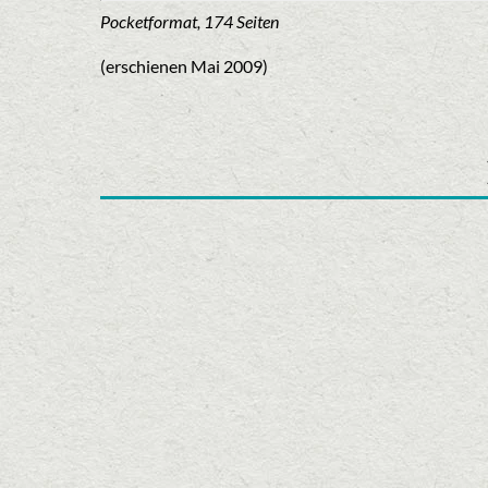
Pocketformat, 174 Seiten
(erschienen Mai 2009)