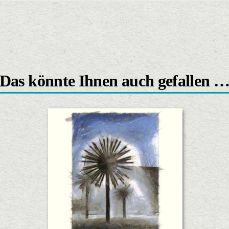
Das könnte Ihnen auch gefallen 