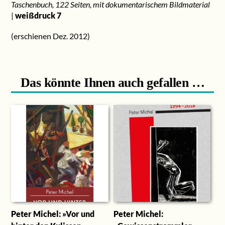
Taschenbuch, 122 Seiten, mit dokumentarischem Bildmaterial
|
weißdruck 7
(erschienen Dez. 2012)
Das könnte Ihnen auch gefallen …
Peter Michel: »Vor und
Peter Michel: