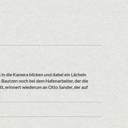
in die Kamera blicken und dabei ein Lächeln
 Bautzen noch bei dem Hafenarbeiter, der die
t, erinnert wiederum an Otto Sander, der auf