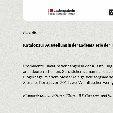
Porträts
Katalog zur Ausstellung in der Ladengalerie der 
Prominente Filmkünstler hängen in der Ausstellung 
anzudeuten scheinen. Ganz sicher ist man sich da a
Fingernägel mit dem Messer reinigt. Wie sorgsam de
Ziesches Porträt von 2011 zwei Weinflaschen weniger
Klappenbroschur, 20cm x 20cm, 48 Seiten, s/w- und Far