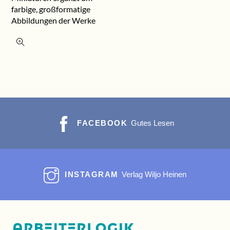
farbige, großformatige
Abbildungen der Werke
FACEBOOK
Gutes Lesen
INSTAGRAM
Verlag Wiljo Heinen