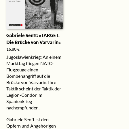
Gabriele Senft: »TARGET.
Die Brücke von Varvarin«
16,80
€
Jugoslawienkrieg: An einem
Markttag fliegen NATO-
Flugzeuge einen
Bombenangriff auf die
Brücke von Varvarin. Ihre
Taktik scheint der Taktik der
Legion-Condor im
Spanienkrieg
nachempfunden.
Gabriele Senft ist den
Opfern und Angehörigen