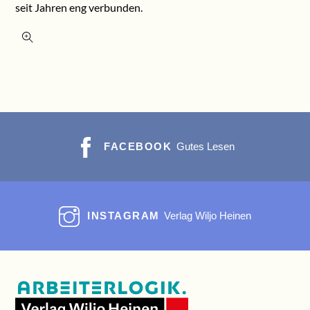
seit Jahren eng verbunden.
FACEBOOK
Gutes Lesen
INSTAGRAM
Verlag Wiljo Heinen