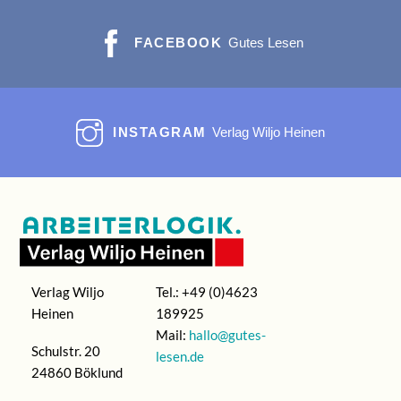
FACEBOOK
Gutes Lesen
INSTAGRAM
Verlag Wiljo Heinen
Verlag Wiljo
Tel.: +49 (0)4623
Heinen
189925
Mail:
hallo@gutes-
Schulstr. 20
lesen.de
24860 Böklund