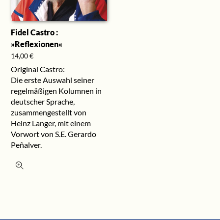
Fidel Castro :
»Reflexionen«
14,00
€
Original Castro:
Die erste Auswahl seiner
regelmäßigen Kolumnen in
deutscher Sprache,
zusammengestellt von
Heinz Langer, mit einem
Vorwort von S.E. Gerardo
Peñalver.