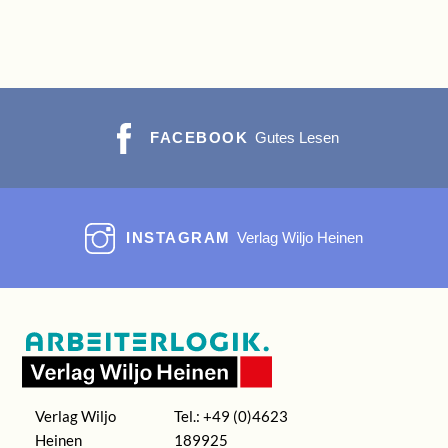
FACEBOOK
Gutes Lesen
INSTAGRAM
Verlag Wiljo Heinen
Verlag Wiljo
Tel.: +49 (0)4623
Heinen
189925