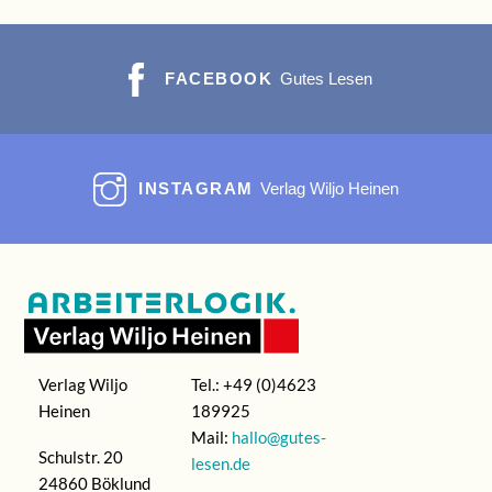
FACEBOOK
Gutes Lesen
INSTAGRAM
Verlag Wiljo Heinen
Verlag Wiljo
Tel.: +49 (0)4623
Heinen
189925
Mail:
hallo@gutes-
Schulstr. 20
lesen.de
24860 Böklund