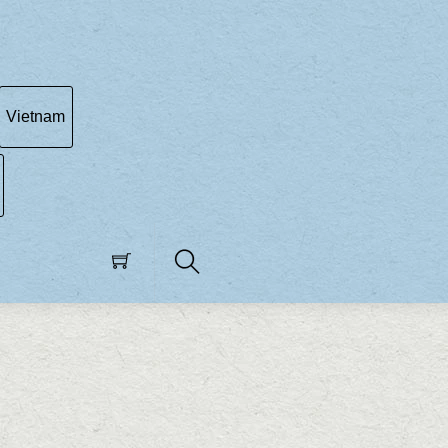
Vietnam
Search