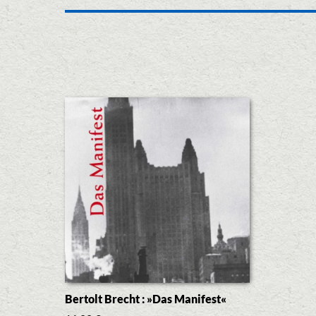
Bertolt Brecht : »Das Manifest«