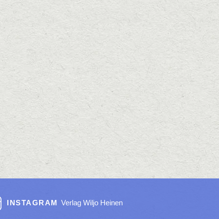
INSTAGRAM
Verlag Wiljo Heinen