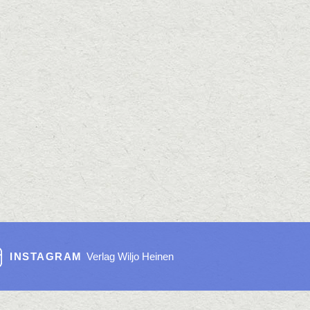
INSTAGRAM
Verlag Wiljo Heinen