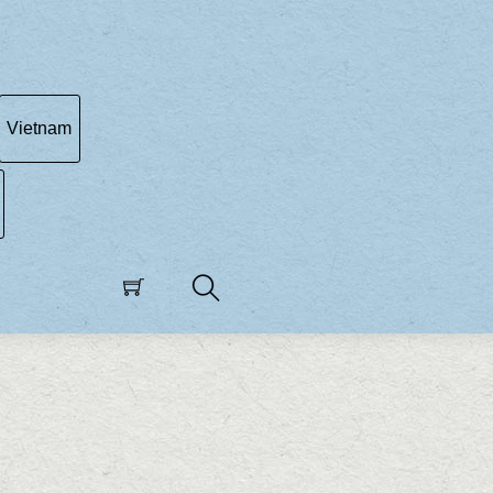
Vietnam
Search