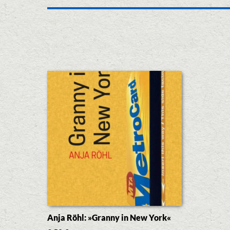
Anja Röhl: »Granny in New York«