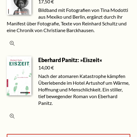
17,50
€
Bildband mit Fotografien von Tina Modotti
aus Mexiko und Berlin, ergänzt durch ihr
Manifest über Fotografie, Texte von Reinhard Schultz und
eine Chronik von Christiane Barckhausen.
Eberhard Panitz: »Eiszeit«
14,00
€
Nach der atomaren Katastrophe kämpfen
Überlebende im Hotel Artushof um Wärme,
Hoffnung und Menschlichkeit. Ein stiller,
tief bewegender Roman von Eberhard
Panitz.