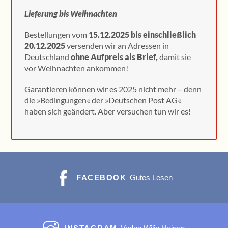
Lieferung bis Weihnachten
Bestellungen vom
15.12.2025 bis einschließlich
20.12.2025
versenden wir an Adressen in
Deutschland
ohne Aufpreis als
Brief,
damit sie
vor Weihnachten ankommen!
Garantieren können wir es 2025 nicht mehr – denn
die »Bedingungen« der »Deutschen Post AG«
haben sich geändert. Aber versuchen tun wir es!
FACEBOOK
Gutes Lesen