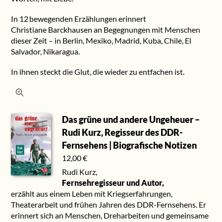
In 12 bewegenden Erzählungen erinnert
Christiane Barckhausen an Begegnungen mit Menschen
dieser Zeit – in Berlin, Mexiko, Madrid, Kuba, Chile, El
Salvador, Nikaragua.
In ihnen steckt die Glut, die wieder zu entfachen ist.
Das grüne und andere Ungeheuer –
Rudi Kurz, Regisseur des DDR-
Fernsehens | Biografische Notizen
12,00
€
Rudi Kurz,
Fernsehregisseur und Autor,
erzählt aus einem Leben mit Kriegserfahrungen,
Theaterarbeit und frühen Jahren des DDR-Fernsehens. Er
erinnert sich an Menschen, Dreharbeiten und gemeinsame